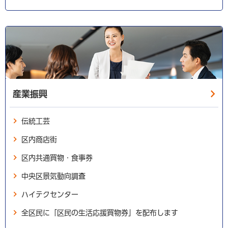
産業振興
伝統工芸
区内商店街
区内共通買物・食事券
中央区景気動向調査
ハイテクセンター
全区民に「区民の生活応援買物券」を配布します