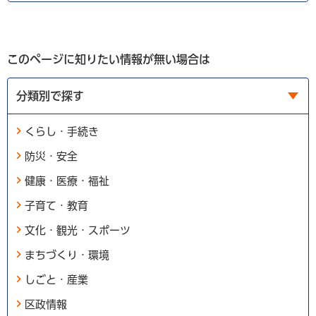
このページに知りたい情報が無い場合は
分類別で探す
くらし・手続き
防災・安全
健康・医療・福祉
子育て・教育
文化・観光・スポーツ
まちづくり・環境
しごと・産業
区政情報