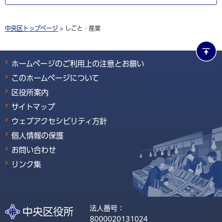
中央区トップページ
> しごと・産業
ホームページのご利用上の注意とお願い
このホームページについて
区役所案内
サイトマップ
ウェブアクセシビリティ方針
個人情報の保護
お問い合わせ
リンク集
法人番号：
8000020131024